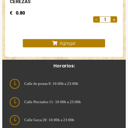
CEREZAS
€
0.80
Agregar
Horarios:
Calle de postas 9: 10:00h a 23:00h
Calle Preciados 11: 10:00h a 23:00h
Calle Goya 20: 10:00h a 23:00h