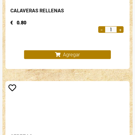
CALAVERAS RELLENAS
€
0.80
Agregar