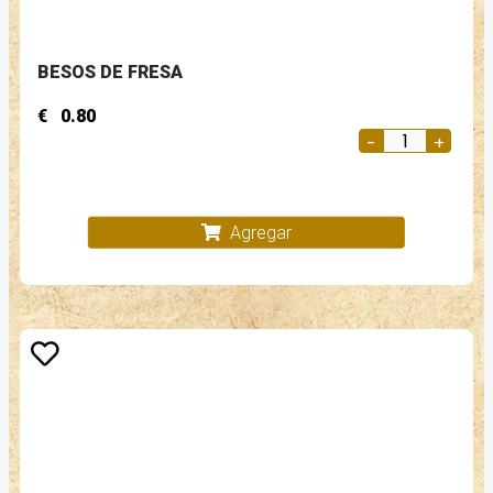
BESOS DE FRESA
€
0.80
Agregar