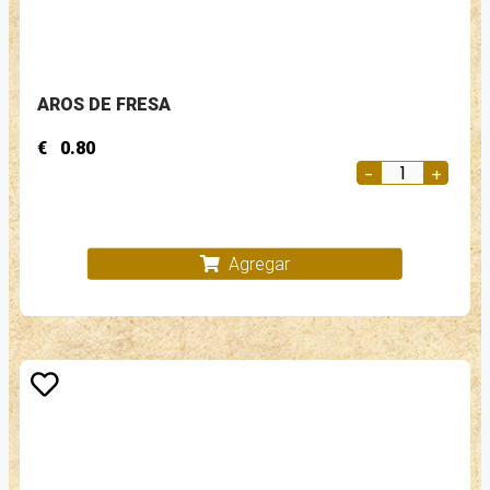
AROS DE FRESA
€
0.80
Agregar