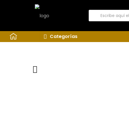
Categorías