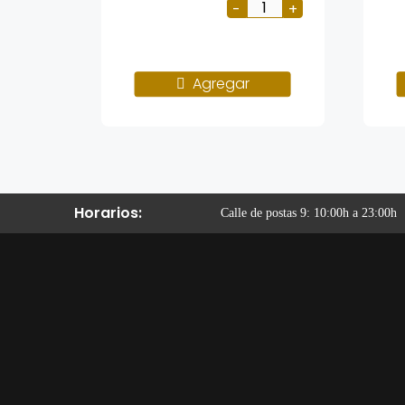
Agregar
Horarios:
Calle de postas 9: 10:00h a 23:00h