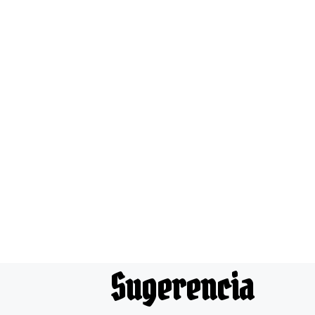
Sugerencia