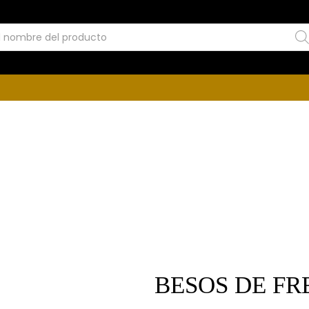
BESOS DE FR