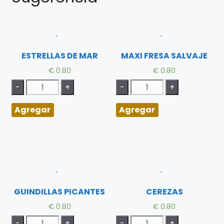
ESTRELLAS DE MAR
MAXI FRESA SALVAJE
€
0.80
€
0.80
Agregar
Agregar
GUINDILLAS PICANTES
CEREZAS
€
0.80
€
0.80