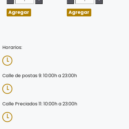
Agregar
Agregar
Horarios:
Calle de postas 9: 10:00h a 23:00h
Calle Preciados 11: 10:00h a 23:00h