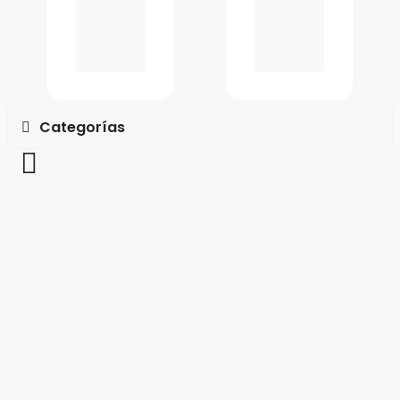
Categorías