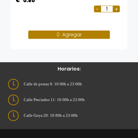
€
0.80
Agregar
Horarios:
Calle de postas 9: 10:00h a 23:00h
Calle Preciados 11: 10:00h a 23:00h
Calle Goya 20: 10:00h a 23:00h