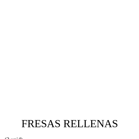
FRESAS RELLENAS